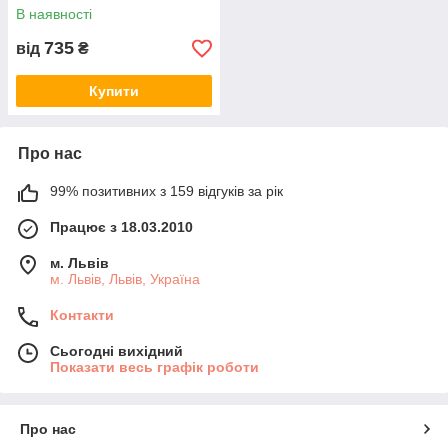
В наявності
735
від
₴
Купити
Про нас
99% позитивних з 159 відгуків за рік
Працює з 18.03.2010
м. Львів
м. Львів, Львів, Україна
Контакти
Сьогодні вихідний
Показати весь графік роботи
Про нас