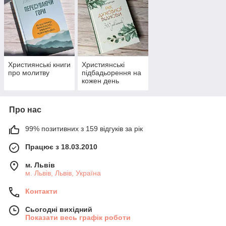
Християнські книги
Християнські
про молитву
підбадьорення на
кожен день
Про нас
99% позитивних з 159 відгуків за рік
Працює з 18.03.2010
м. Львів
м. Львів, Львів, Україна
Контакти
Сьогодні вихідний
Показати весь графік роботи