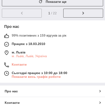
Показати ще
1
/ 22
Про нас
99% позитивних з 159 відгуків за рік
Працює з 18.03.2010
м. Львів
м. Львів, Львів, Україна
Контакти
Сьогодні працює з 10:00 до 18:00
Показати весь графік роботи
Про нас
Контакти