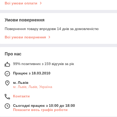
Всі умови оплати
Умови повернення
Повернення товару впродовж 14 днів за домовленістю
Всі умови повернення
Про нас
99% позитивних з 159 відгуків за рік
Працює з 18.03.2010
м. Львів
м. Львів, Львів, Україна
Контакти
Сьогодні працює з 10:00 до 18:00
Показати весь графік роботи