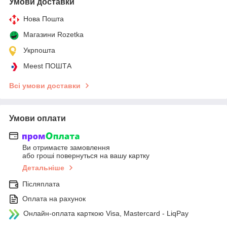
Умови доставки
Нова Пошта
Магазини Rozetka
Укрпошта
Meest ПОШТА
Всі умови доставки
Умови оплати
Ви отримаєте замовлення
або гроші повернуться на вашу картку
Детальніше
Післяплата
Оплата на рахунок
Онлайн-оплата карткою Visa, Mastercard - LiqPay