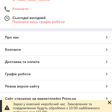
Контакти
Сьогодні вихідний
Показати весь графік роботи
Про нас
Контакти
Доставка та оплата
Графік роботи
Повна версія сайту
Сайт створено на маркетплейсі
Prom.ua
Зараз у компанії неробочий час. Замовлення та
повідомлення будуть оброблені з 10:00 найближчого
Політика конфіденційності