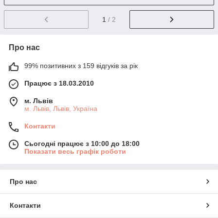
1
/ 2
Про нас
99% позитивних з 159 відгуків за рік
Працює з 18.03.2010
м. Львів
м. Львів, Львів, Україна
Контакти
Сьогодні працює з 10:00 до 18:00
Показати весь графік роботи
Про нас
Контакти