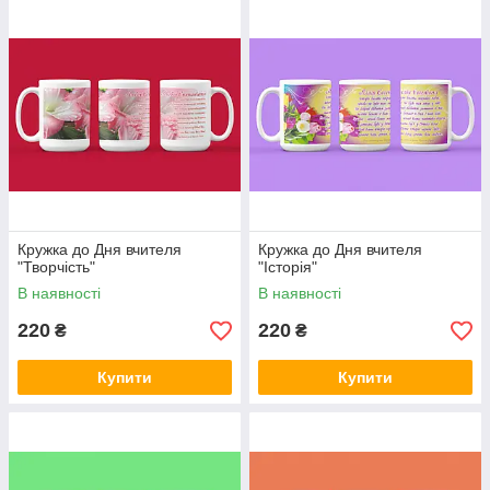
Кружка до Дня вчителя
Кружка до Дня вчителя
"Творчість"
"Історія"
В наявності
В наявності
220
220
₴
₴
Купити
Купити