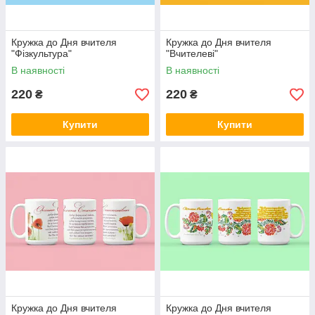
Кружка до Дня вчителя
Кружка до Дня вчителя
"Фізкультура"
"Вчителеві"
В наявності
В наявності
220
220
₴
₴
Купити
Купити
Кружка до Дня вчителя
Кружка до Дня вчителя