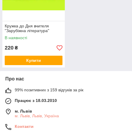
Кружка до Дня вчителя
"Зарубіжна література"
В наявності
220
₴
Купити
Про нас
99% позитивних з 159 відгуків за рік
Працює з 18.03.2010
м. Львів
м. Львів, Львів, Україна
Контакти