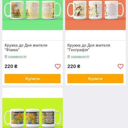
Кружка до Дня вчителя
Кружка до Дня вчителя
"Фізика"
"Географія"
В наявності
В наявності
220
220
₴
₴
Купити
Купити