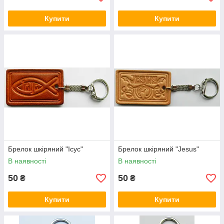
Купити
Купити
Брелок шкіряний "Ісус"
Брелок шкіряний "Jesus"
В наявності
В наявності
50
50
₴
₴
Купити
Купити