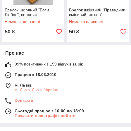
Брелок шкіряний "Бог є
Брелок шкіряний "Праведник
Любов", сердечко
сміливий, як лев"
Немає в наявності
Немає в наявності
50
50
₴
₴
Про нас
99% позитивних з 159 відгуків за рік
Працює з 18.03.2010
м. Львів
м. Львів, Львів, Україна
Контакти
Сьогодні працює з 10:00 до 18:00
Показати весь графік роботи