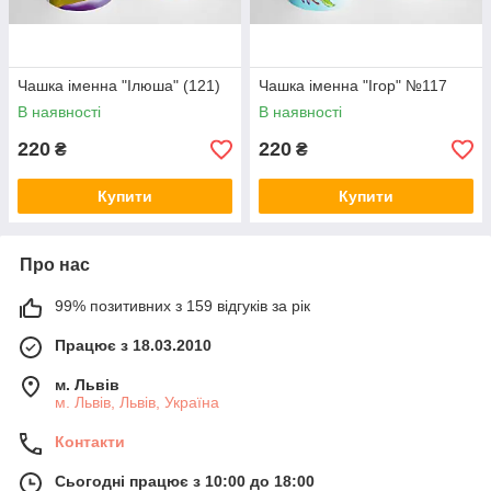
Чашка іменна "Ілюша" (121)
Чашка іменна "Ігор" №117
В наявності
В наявності
220
220
₴
₴
Купити
Купити
Про нас
99% позитивних з 159 відгуків за рік
Працює з 18.03.2010
м. Львів
м. Львів, Львів, Україна
Контакти
Сьогодні працює з 10:00 до 18:00