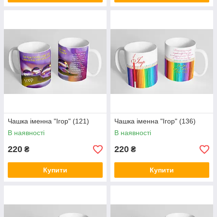
Чашка іменна "Ігор" (121)
Чашка іменна "Ігор" (136)
В наявності
В наявності
220
220
₴
₴
Купити
Купити