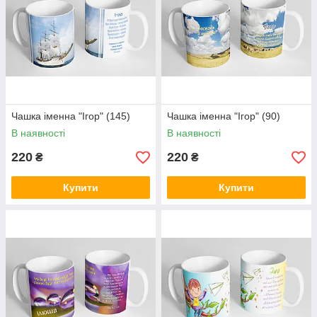
Чашка іменна "Ігор" (145)
Чашка іменна "Ігор" (90)
В наявності
В наявності
220
220
₴
₴
Купити
Купити