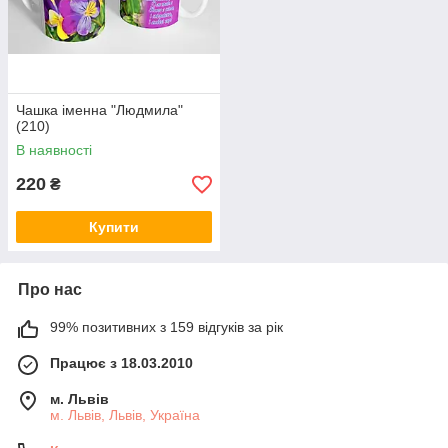
Чашка іменна "Людмила"
(210)
В наявності
220
₴
Купити
Про нас
99% позитивних з 159 відгуків за рік
Працює з 18.03.2010
м. Львів
м. Львів, Львів, Україна