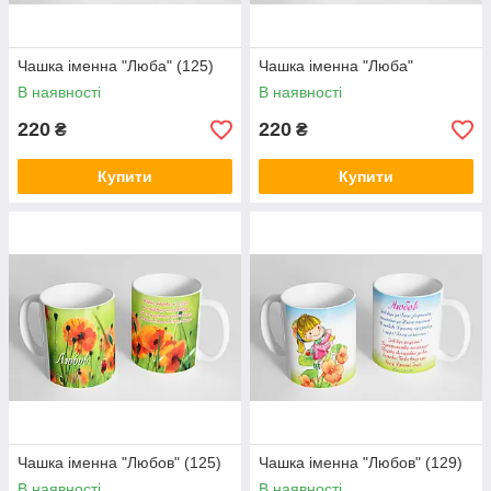
Чашка іменна "Люба" (125)
Чашка іменна "Люба"
В наявності
В наявності
220
220
₴
₴
Купити
Купити
Чашка іменна "Любов" (125)
Чашка іменна "Любов" (129)
В наявності
В наявності