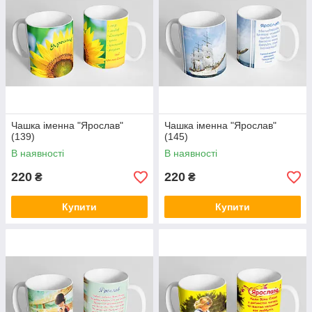
Чашка іменна "Ярослав"
Чашка іменна "Ярослав"
(139)
(145)
В наявності
В наявності
220
220
₴
₴
Купити
Купити