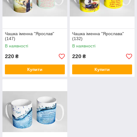
Чашка іменна "Ярослав"
Чашка іменна "Ярослава"
(147)
(132)
В наявності
В наявності
220
220
₴
₴
Купити
Купити