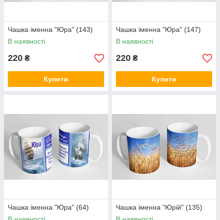
Чашка іменна "Юра" (143)
Чашка іменна "Юра" (147)
В наявності
В наявності
220
220
₴
₴
Купити
Купити
Чашка іменна "Юра" (64)
Чашка іменна "Юрій" (135)
В наявності
В наявності