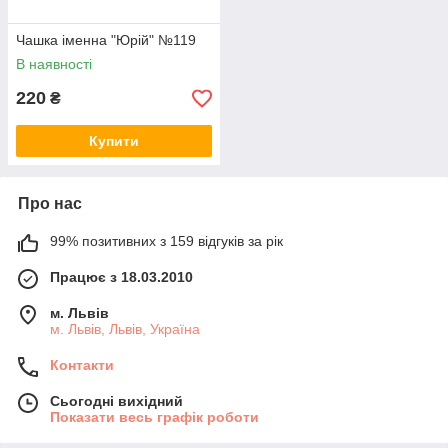
Чашка іменна "Юрій" №119
В наявності
220
₴
Купити
Про нас
99% позитивних з 159 відгуків за рік
Працює з 18.03.2010
м. Львів
м. Львів, Львів, Україна
Контакти
Сьогодні вихідний
Показати весь графік роботи