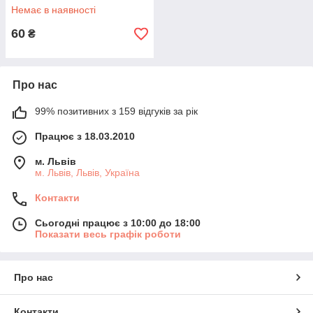
Немає в наявності
60
₴
Про нас
99% позитивних з 159 відгуків за рік
Працює з 18.03.2010
м. Львів
м. Львів, Львів, Україна
Контакти
Сьогодні працює з 10:00 до 18:00
Показати весь графік роботи
Про нас
Контакти