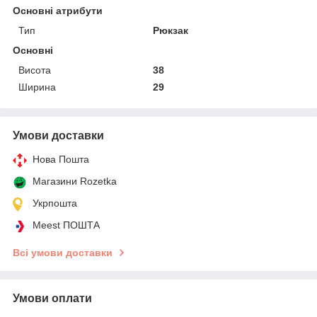
Основні атрибути
Тип
Рюкзак
Основні
Висота
38
Ширина
29
Умови доставки
Нова Пошта
Магазини Rozetka
Укрпошта
Meest ПОШТА
Всі умови доставки
Умови оплати