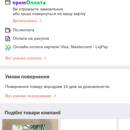
Ви отримаєте замовлення
або гроші повернуться на вашу картку
Детальніше
Післяплата
Оплата на рахунок
Онлайн-оплата карткою Visa, Mastercard - LiqPay
Всі умови оплати
Умови повернення
Повернення товару впродовж 14 днів за домовленістю
Всі умови повернення
Подібні товари компанії