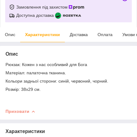
Замовлення під захистом
Доступна доставка
Опис
Характеристики
Доставка
Оплата
Умови 
Опис
Рюкзак: Кожен з нас особливий для Бога
Матеріал: палаточна тканина.
Кольори задньої сторони: синій, червоний, чорний.
Розмір: 38х29 см.
Приховати
Характеристики