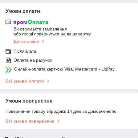
Умови оплати
Ви отримаєте замовлення
або гроші повернуться на вашу картку
Детальніше
Післяплата
Оплата на рахунок
Онлайн-оплата карткою Visa, Mastercard - LiqPay
Всі умови оплати
Умови повернення
Повернення товару впродовж 14 днів за домовленістю
Всі умови повернення