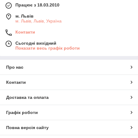
Працює з 18.03.2010
м. Львів
м. Львів, Львів, Україна
Контакти
Сьогодні вихідний
Показати весь графік роботи
Про нас
Контакти
Доставка та оплата
Графік роботи
Повна версія сайту