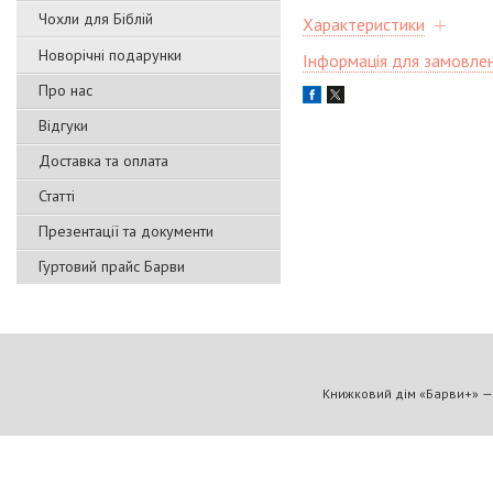
Чохли для Біблій
Характеристики
Новорічні подарунки
Інформація для замовле
Про нас
Відгуки
Доставка та оплата
Статті
Презентації та документи
Гуртовий прайс Барви