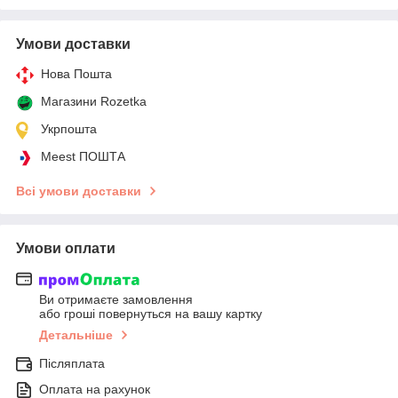
Умови доставки
Нова Пошта
Магазини Rozetka
Укрпошта
Meest ПОШТА
Всі умови доставки
Умови оплати
Ви отримаєте замовлення
або гроші повернуться на вашу картку
Детальніше
Післяплата
Оплата на рахунок