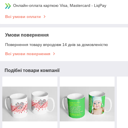
Онлайн-оплата карткою Visa, Mastercard - LiqPay
Всі умови оплати
Умови повернення
Повернення товару впродовж 14 днів за домовленістю
Всі умови повернення
Подібні товари компанії