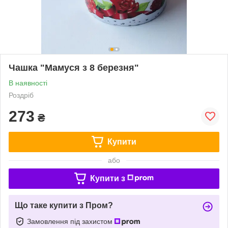
Чашка "Мамуся з 8 березня"
В наявності
Роздріб
273
₴
Купити
або
Купити з
Що таке купити з Пром?
Замовлення під захистом