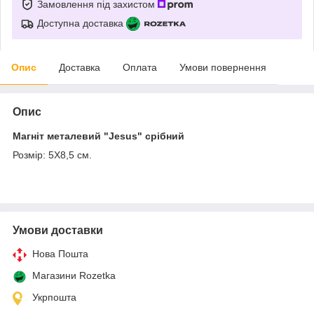
Замовлення під захистом
Доступна доставка
Опис
Доставка
Оплата
Умови повернення
Опис
Магніт металевий "Jesus" срібний
Розмір: 5Х8,5 см.
Умови доставки
Нова Пошта
Магазини Rozetka
Укрпошта