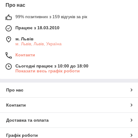
Про нас
99% позитивних з 159 відгуків за рік
Працює з 18.03.2010
м. Львів
м. Львів, Львів, Україна
Контакти
Сьогодні працює з 10:00 до 18:00
Показати весь графік роботи
Про нас
Контакти
Доставка та оплата
Графік роботи