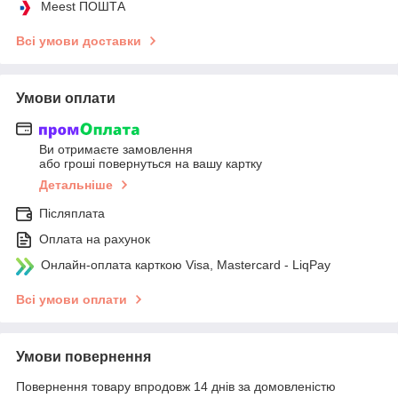
Meest ПОШТА
Всі умови доставки
Умови оплати
Ви отримаєте замовлення
або гроші повернуться на вашу картку
Детальніше
Післяплата
Оплата на рахунок
Онлайн-оплата карткою Visa, Mastercard - LiqPay
Всі умови оплати
Умови повернення
Повернення товару впродовж 14 днів за домовленістю