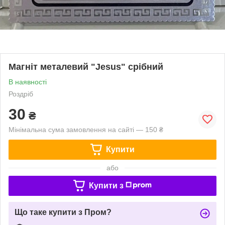
Магніт металевий "Jesus" срібний
В наявності
Роздріб
30
₴
Мінімальна сума замовлення на сайті — 150 ₴
Купити
або
Купити з
Що таке купити з Пром?