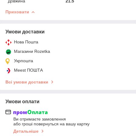
Довжина
21.5
Приховати
Умови доставки
Нова Пошта
Магазини Rozetka
Укрпошта
Meest ПОШТА
Всі умови доставки
Умови оплати
Ви отримаєте замовлення
або гроші повернуться на вашу картку
Детальніше