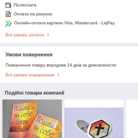
Післяплата
Оплата на рахунок
Онлайн-оплата карткою Visa, Mastercard - LiqPay
Всі умови оплати
Умови повернення
Повернення товару впродовж 14 днів за домовленістю
Всі умови повернення
Подібні товари компанії