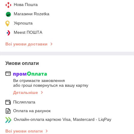
Нова Пошта
Магазини Rozetka
Укрпошта
Meest ПОШТА
Всі умови доставки
Умови оплати
Ви отримаєте замовлення
або гроші повернуться на вашу картку
Детальніше
Післяплата
Оплата на рахунок
Онлайн-оплата карткою Visa, Mastercard - LiqPay
Всі умови оплати