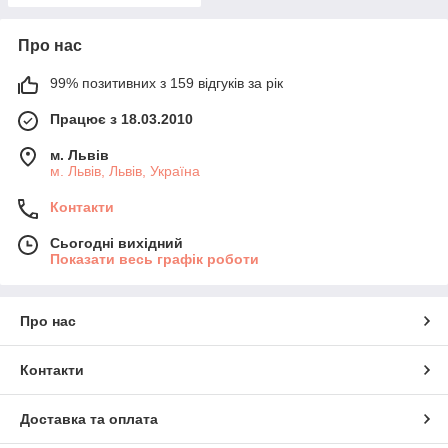
Про нас
99% позитивних з 159 відгуків за рік
Працює з 18.03.2010
м. Львів
м. Львів, Львів, Україна
Контакти
Сьогодні вихідний
Показати весь графік роботи
Про нас
Контакти
Доставка та оплата