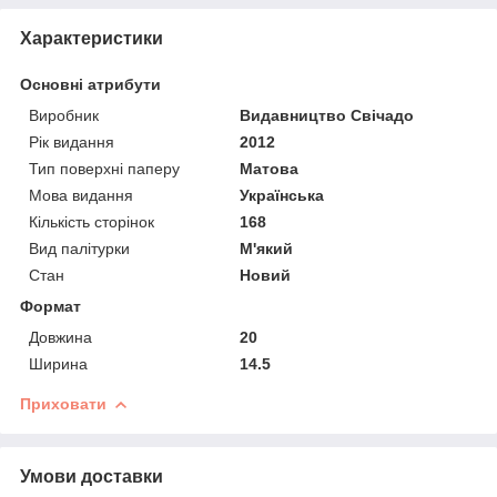
Характеристики
Основні атрибути
Виробник
Видавництво Свічадо
Рік видання
2012
Тип поверхні паперу
Матова
Мова видання
Українська
Кількість сторінок
168
Вид палітурки
М'який
Стан
Новий
Формат
Довжина
20
Ширина
14.5
Приховати
Умови доставки