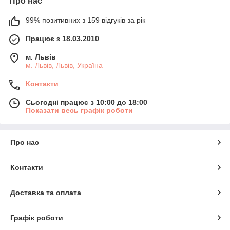
Про нас
99% позитивних з 159 відгуків за рік
Працює з 18.03.2010
м. Львів
м. Львів, Львів, Україна
Контакти
Сьогодні працює з 10:00 до 18:00
Показати весь графік роботи
Про нас
Контакти
Доставка та оплата
Графік роботи