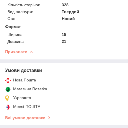
Кількість сторінок
328
Вид палітурки
Твердий
Стан
Новий
Формат
Ширина
15
Довжина
21
Приховати
Умови доставки
Нова Пошта
Магазини Rozetka
Укрпошта
Meest ПОШТА
Всі умови доставки