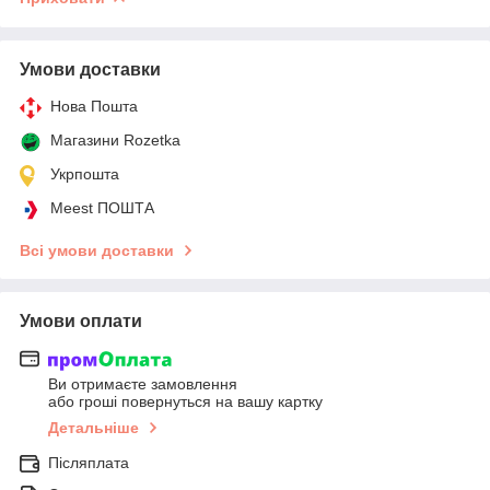
Умови доставки
Нова Пошта
Магазини Rozetka
Укрпошта
Meest ПОШТА
Всі умови доставки
Умови оплати
Ви отримаєте замовлення
або гроші повернуться на вашу картку
Детальніше
Післяплата