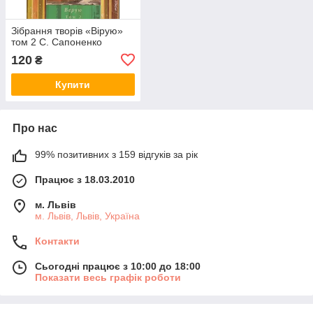
Зібрання творів «Вірую»
том 2 С. Сапоненко
120
₴
Купити
Про нас
99% позитивних з 159 відгуків за рік
Працює з 18.03.2010
м. Львів
м. Львів, Львів, Україна
Контакти
Сьогодні працює з 10:00 до 18:00
Показати весь графік роботи