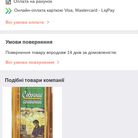
Оплата на рахунок
Онлайн-оплата карткою Visa, Mastercard - LiqPay
Всі умови оплати
Умови повернення
Повернення товару впродовж 14 днів за домовленістю
Всі умови повернення
Подібні товари компанії