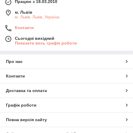
Працює з 18.03.2010
м. Львів
м. Львів, Львів, Україна
Контакти
Сьогодні вихідний
Показати весь графік роботи
Про нас
Контакти
Доставка та оплата
Графік роботи
Повна версія сайту