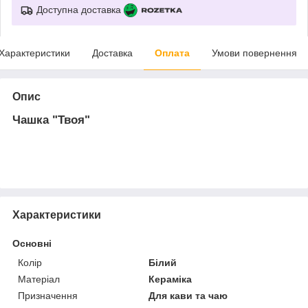
Доступна доставка
Характеристики
Доставка
Оплата
Умови повернення
Опис
Чашка "Твоя"
Характеристики
Основні
Колір
Білий
Матеріал
Кераміка
Призначення
Для кави та чаю