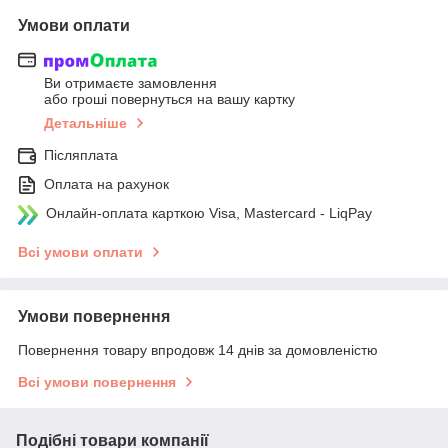
Умови оплати
Ви отримаєте замовлення
або гроші повернуться на вашу картку
Детальніше
Післяплата
Оплата на рахунок
Онлайн-оплата карткою Visa, Mastercard - LiqPay
Всі умови оплати
Умови повернення
Повернення товару впродовж 14 днів за домовленістю
Всі умови повернення
Подібні товари компанії