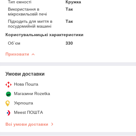
Тип ємності
Кружка
Використання в
Так
мікрохвильовій печі
Підходить для миття в
Так
посудомийній машині
Користувальницькі характеристики
Об`єм
330
Приховати
Умови доставки
Нова Пошта
Магазини Rozetka
Укрпошта
Meest ПОШТА
Всі умови доставки