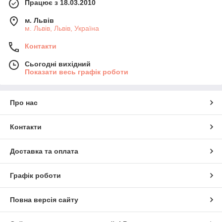
Працює з 18.03.2010
м. Львів
м. Львів, Львів, Україна
Контакти
Сьогодні вихідний
Показати весь графік роботи
Про нас
Контакти
Доставка та оплата
Графік роботи
Повна версія сайту