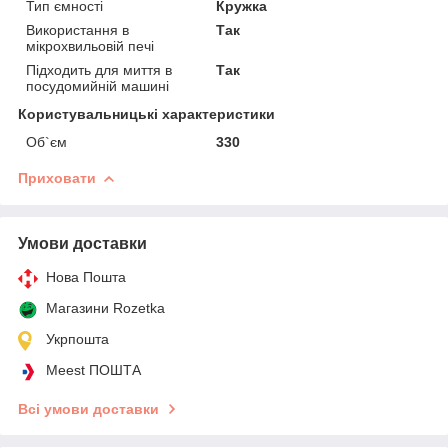
Тип ємності
Кружка
Використання в
Так
мікрохвильовій печі
Підходить для миття в
Так
посудомийній машині
Користувальницькі характеристики
Об`єм
330
Приховати
Умови доставки
Нова Пошта
Магазини Rozetka
Укрпошта
Meest ПОШТА
Всі умови доставки