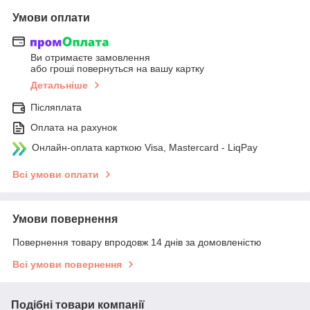
Умови оплати
Ви отримаєте замовлення
або гроші повернуться на вашу картку
Детальніше
Післяплата
Оплата на рахунок
Онлайн-оплата карткою Visa, Mastercard - LiqPay
Всі умови оплати
Умови повернення
Повернення товару впродовж 14 днів за домовленістю
Всі умови повернення
Подібні товари компанії