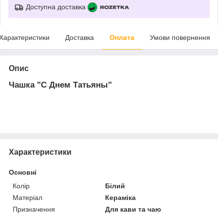
Доступна доставка
Характеристики
Доставка
Оплата
Умови повернення
Опис
Чашка "С Днем Татьяны"
Характеристики
Основні
Колір
Білий
Матеріал
Кераміка
Призначення
Для кави та чаю