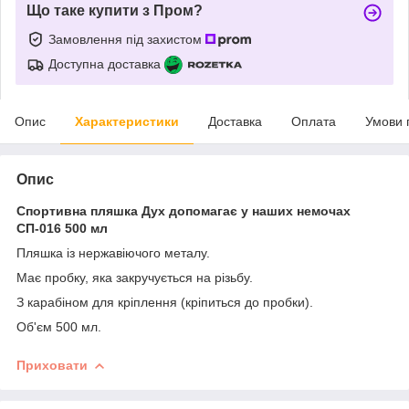
Що таке купити з Пром?
Замовлення під захистом
Доступна доставка
Опис
Характеристики
Доставка
Оплата
Умови 
Опис
Спортивна пляшка Дух допомагає у наших немочах
СП-016 500 мл
Пляшка із нержавіючого металу.
Має пробку, яка закручується на різьбу.
З карабіном для кріплення (кріпиться до пробки).
Об'єм 500 мл.
Приховати