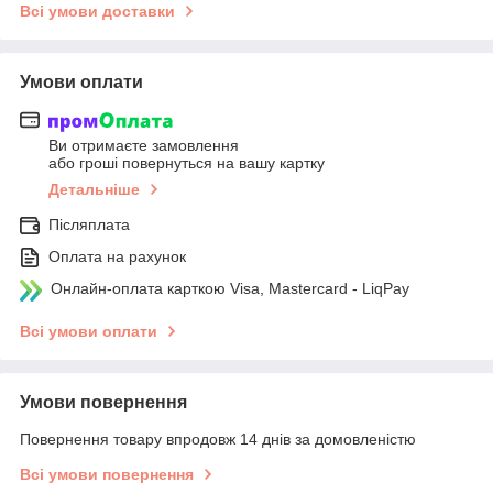
Всі умови доставки
Умови оплати
Ви отримаєте замовлення
або гроші повернуться на вашу картку
Детальніше
Післяплата
Оплата на рахунок
Онлайн-оплата карткою Visa, Mastercard - LiqPay
Всі умови оплати
Умови повернення
Повернення товару впродовж 14 днів за домовленістю
Всі умови повернення