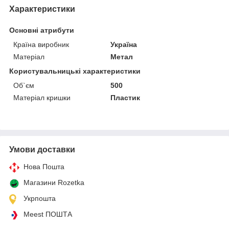
Характеристики
Основні атрибути
Країна виробник
Україна
Матеріал
Метал
Користувальницькі характеристики
Об`єм
500
Матеріал кришки
Пластик
Умови доставки
Нова Пошта
Магазини Rozetka
Укрпошта
Meest ПОШТА