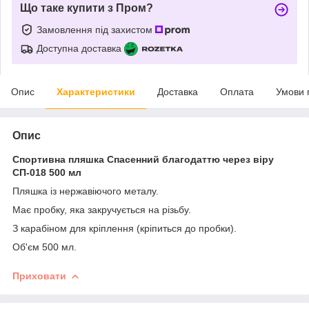
Що таке купити з Пром?
Замовлення під захистом
Доступна доставка
Опис
Характеристики
Доставка
Оплата
Умови 
Опис
Спортивна пляшка Спасенний благодаттю через віру
СП-018 500 мл
Пляшка із нержавіючого металу.
Має пробку, яка закручується на різьбу.
З карабіном для кріплення (кріпиться до пробки).
Об'єм 500 мл.
Приховати