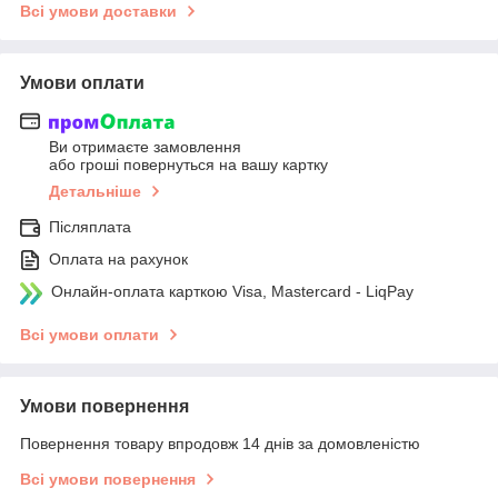
Всі умови доставки
Умови оплати
Ви отримаєте замовлення
або гроші повернуться на вашу картку
Детальніше
Післяплата
Оплата на рахунок
Онлайн-оплата карткою Visa, Mastercard - LiqPay
Всі умови оплати
Умови повернення
Повернення товару впродовж 14 днів за домовленістю
Всі умови повернення