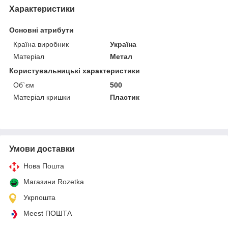
Характеристики
Основні атрибути
Країна виробник
Україна
Матеріал
Метал
Користувальницькі характеристики
Об`єм
500
Матеріал кришки
Пластик
Умови доставки
Нова Пошта
Магазини Rozetka
Укрпошта
Meest ПОШТА