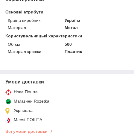
Основні атрибути
Країна виробник
Україна
Матеріал
Метал
Користувальницькі характеристики
Об`єм
500
Матеріал кришки
Пластик
Умови доставки
Нова Пошта
Магазини Rozetka
Укрпошта
Meest ПОШТА
Всі умови доставки