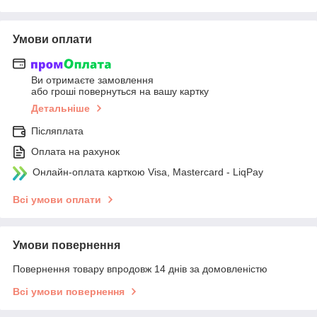
Умови оплати
Ви отримаєте замовлення
або гроші повернуться на вашу картку
Детальніше
Післяплата
Оплата на рахунок
Онлайн-оплата карткою Visa, Mastercard - LiqPay
Всі умови оплати
Умови повернення
Повернення товару впродовж 14 днів за домовленістю
Всі умови повернення