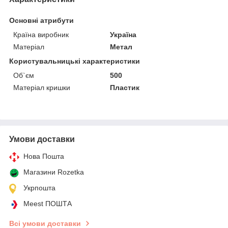
Основні атрибути
Країна виробник
Україна
Матеріал
Метал
Користувальницькі характеристики
Об`єм
500
Матеріал кришки
Пластик
Умови доставки
Нова Пошта
Магазини Rozetka
Укрпошта
Meest ПОШТА
Всі умови доставки