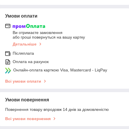
Умови оплати
Ви отримаєте замовлення
або гроші повернуться на вашу картку
Детальніше
Післяплата
Оплата на рахунок
Онлайн-оплата карткою Visa, Mastercard - LiqPay
Всі умови оплати
Умови повернення
Повернення товару впродовж 14 днів за домовленістю
Всі умови повернення