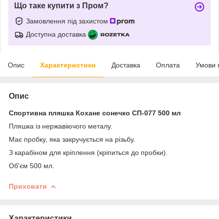
Що таке купити з Пром?
Замовлення під захистом
Доступна доставка
Опис
Характеристики
Доставка
Оплата
Умови 
Опис
Спортивна пляшка Кохане сонечко СП-077 500 мл
Пляшка із нержавіючого металу.
Має пробку, яка закручується на різьбу.
З карабіном для кріплення (кріпиться до пробки).
Об'єм 500 мл.
Приховати
Характеристики