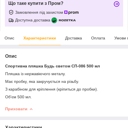
Що таке купити з Пром?
Замовлення під захистом
Доступна доставка
Опис
Характеристики
Доставка
Оплата
Умови 
Опис
Спортивна пляшка Будь светом СП-086 500 мл
Пляшка із нержавіючого металу.
Має пробку, яка закручується на різьбу.
З карабіном для кріплення (кріпиться до пробки).
Об'єм 500 мл.
Приховати
Характеристики