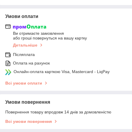
Умови оплати
Ви отримаєте замовлення
або гроші повернуться на вашу картку
Детальніше
Післяплата
Оплата на рахунок
Онлайн-оплата карткою Visa, Mastercard - LiqPay
Всі умови оплати
Умови повернення
Повернення товару впродовж 14 днів за домовленістю
Всі умови повернення