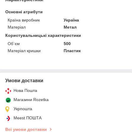
Основні атрибути
Країна виробник
Україна
Матеріал
Метал
Користувальницькі характеристики
Об`єм
500
Матеріал кришки
Пластик
Умови доставки
Нова Пошта
Магазини Rozetka
Укрпошта
Meest ПОШТА
Всі умови доставки