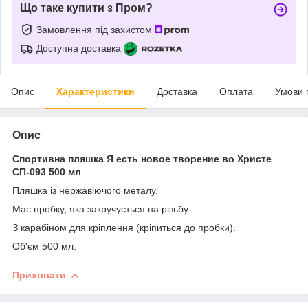
Що таке купити з Пром?
Замовлення під захистом
Доступна доставка
Опис
Характеристики
Доставка
Оплата
Умови 
Опис
Спортивна пляшка Я есть новое творение во Христе
СП-093 500 мл
Пляшка із нержавіючого металу.
Має пробку, яка закручується на різьбу.
З карабіном для кріплення (кріпиться до пробки).
Об'єм 500 мл.
Приховати