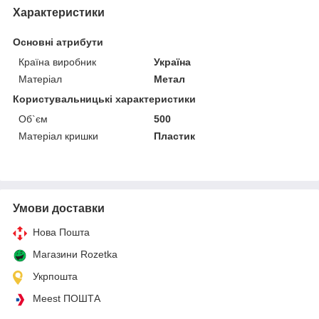
Характеристики
Основні атрибути
Країна виробник
Україна
Матеріал
Метал
Користувальницькі характеристики
Об`єм
500
Матеріал кришки
Пластик
Умови доставки
Нова Пошта
Магазини Rozetka
Укрпошта
Meest ПОШТА