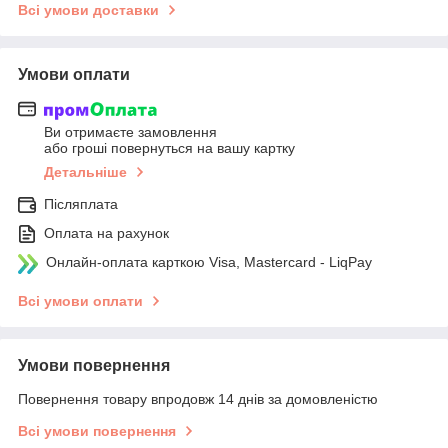
Всі умови доставки
Умови оплати
Ви отримаєте замовлення
або гроші повернуться на вашу картку
Детальніше
Післяплата
Оплата на рахунок
Онлайн-оплата карткою Visa, Mastercard - LiqPay
Всі умови оплати
Умови повернення
Повернення товару впродовж 14 днів за домовленістю
Всі умови повернення