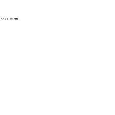
ших запитань.