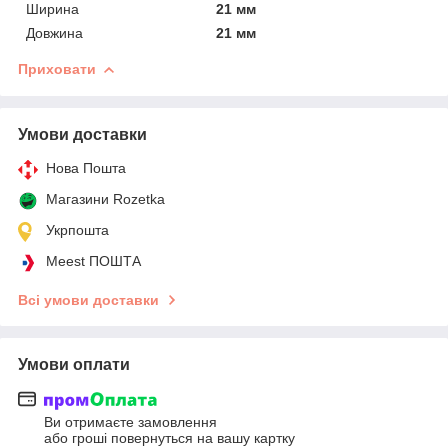
Ширина
21 мм
Довжина
21 мм
Приховати
Умови доставки
Нова Пошта
Магазини Rozetka
Укрпошта
Meest ПОШТА
Всі умови доставки
Умови оплати
Ви отримаєте замовлення
або гроші повернуться на вашу картку