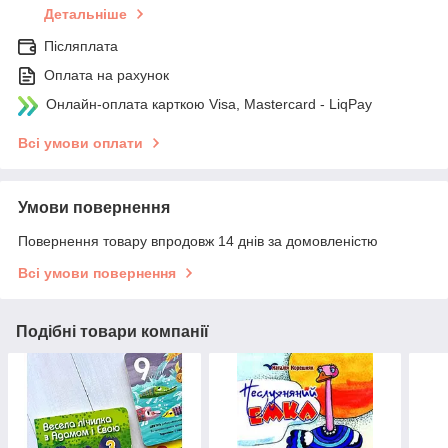
Детальніше
Післяплата
Оплата на рахунок
Онлайн-оплата карткою Visa, Mastercard - LiqPay
Всі умови оплати
Умови повернення
Повернення товару впродовж 14 днів за домовленістю
Всі умови повернення
Подібні товари компанії