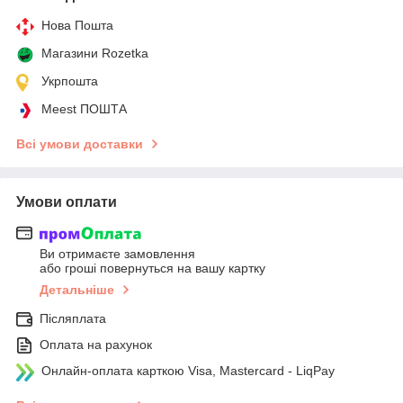
Нова Пошта
Магазини Rozetka
Укрпошта
Meest ПОШТА
Всі умови доставки
Умови оплати
Ви отримаєте замовлення
або гроші повернуться на вашу картку
Детальніше
Післяплата
Оплата на рахунок
Онлайн-оплата карткою Visa, Mastercard - LiqPay