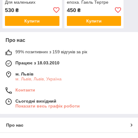
Для маленьких
епоха. Ґаель Тертре
530
450
₴
₴
Купити
Купити
Про нас
99% позитивних з 159 відгуків за рік
Працює з 18.03.2010
м. Львів
м. Львів, Львів, Україна
Контакти
Сьогодні вихідний
Показати весь графік роботи
Про нас