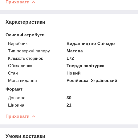
Приховати
Характеристики
Основні атрибути
Виробник
Видавництво Свічадо
Тип поверхні паперу
Матова
Кількість сторінок
172
Обкладинка
Тверда палітурка
Стан
Новий
Мова видання
Російська, Український
Формат
Довжина
30
Ширина
21
Приховати
Умови доставки