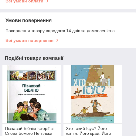
Всі умови оплати
Умови повернення
Повернення товару впродовж 14 днів за домовленістю
Всі умови повернення
Подібні товари компанії
Пізнавай Біблію Історії зі
Хто такий Ісус? Його
Слова Божого Не тільки
життя. Його край. Його