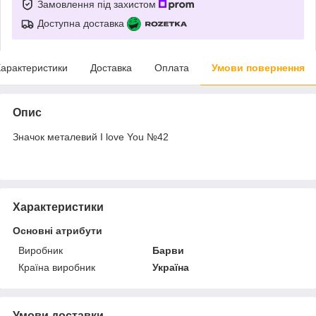
Замовлення під захистом
Доступна доставка
арактеристики
Доставка
Оплата
Умови повернення
Опис
Значок металевий I love You №42
Характеристики
Основні атрибути
Виробник
Барви
Країна виробник
Україна
Умови доставки