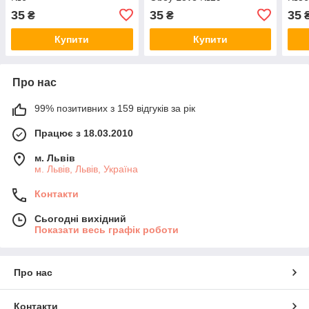
35
35
35
₴
₴
Купити
Купити
Про нас
99% позитивних з 159 відгуків за рік
Працює з 18.03.2010
м. Львів
м. Львів, Львів, Україна
Контакти
Сьогодні вихідний
Показати весь графік роботи
Про нас
Контакти