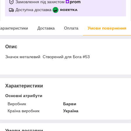
Замовлення під захистом
Доступна доставка
арактеристики
Доставка
Оплата
Умови повернення
Опис
Значок металевий Створений для Бога #53
Характеристики
Основні атрибути
Виробник
Барви
Країна виробник
Україна
Умови доставки