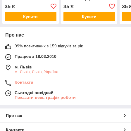
35
35
35
₴
₴
Купити
Купити
Про нас
99% позитивних з 159 відгуків за рік
Працює з 18.03.2010
м. Львів
м. Львів, Львів, Україна
Контакти
Сьогодні вихідний
Показати весь графік роботи
Про нас
Контакти