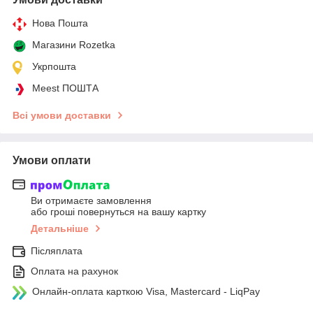
Нова Пошта
Магазини Rozetka
Укрпошта
Meest ПОШТА
Всі умови доставки
Умови оплати
Ви отримаєте замовлення
або гроші повернуться на вашу картку
Детальніше
Післяплата
Оплата на рахунок
Онлайн-оплата карткою Visa, Mastercard - LiqPay