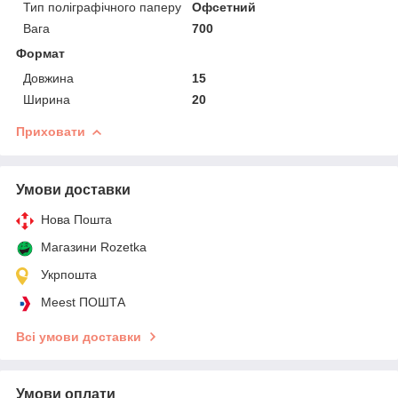
Тип поліграфічного паперу
Офсетний
Вага
700
Формат
Довжина
15
Ширина
20
Приховати
Умови доставки
Нова Пошта
Магазини Rozetka
Укрпошта
Meest ПОШТА
Всі умови доставки
Умови оплати