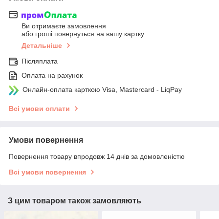
Ви отримаєте замовлення
або гроші повернуться на вашу картку
Детальніше
Післяплата
Оплата на рахунок
Онлайн-оплата карткою Visa, Mastercard - LiqPay
Всі умови оплати
Умови повернення
Повернення товару впродовж 14 днів за домовленістю
Всі умови повернення
З цим товаром також замовляють