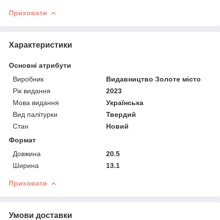
Приховати
Характеристики
Основні атрибути
Виробник
Видавництво Золоте місто
Рік видання
2023
Мова видання
Українська
Вид палітурки
Твердий
Стан
Новий
Формат
Довжина
20.5
Ширина
13.1
Приховати
Умови доставки