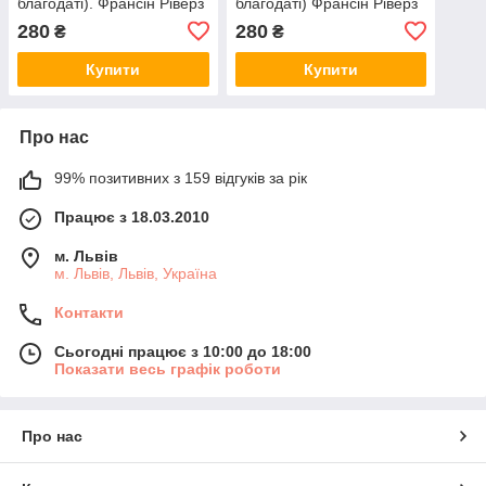
благодаті). Франсін Ріверз
благодаті) Франсін Ріверз
280
280
₴
₴
Купити
Купити
Про нас
99% позитивних з 159 відгуків за рік
Працює з 18.03.2010
м. Львів
м. Львів, Львів, Україна
Контакти
Сьогодні працює з 10:00 до 18:00
Показати весь графік роботи
Про нас