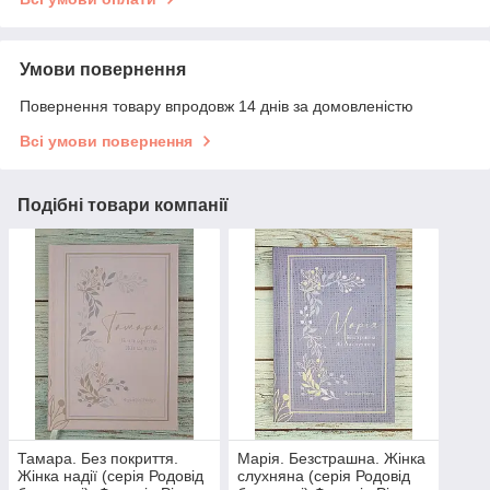
Умови повернення
Повернення товару впродовж 14 днів за домовленістю
Всі умови повернення
Подібні товари компанії
Тамара. Без покриття.
Марія. Безстрашна. Жінка
Жінка надії (серія Родовід
слухняна (серія Родовід