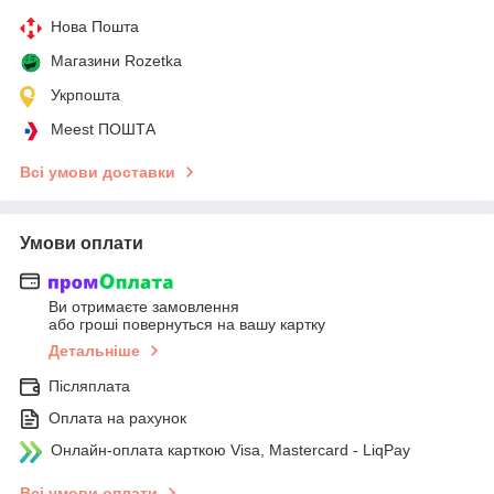
Нова Пошта
Магазини Rozetka
Укрпошта
Meest ПОШТА
Всі умови доставки
Умови оплати
Ви отримаєте замовлення
або гроші повернуться на вашу картку
Детальніше
Післяплата
Оплата на рахунок
Онлайн-оплата карткою Visa, Mastercard - LiqPay
Всі умови оплати