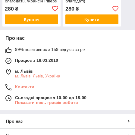
благодаті). Франсін Ріверз
благодаті)
280
280
₴
₴
Купити
Купити
Про нас
99% позитивних з 159 відгуків за рік
Працює з 18.03.2010
м. Львів
м. Львів, Львів, Україна
Контакти
Сьогодні працює з 10:00 до 18:00
Показати весь графік роботи
Про нас