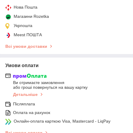
Нова Пошта
Магазини Rozetka
Укрпошта
Meest ПОШТА
Всі умови доставки
Умови оплати
Ви отримаєте замовлення
або гроші повернуться на вашу картку
Детальніше
Післяплата
Оплата на рахунок
Онлайн-оплата карткою Visa, Mastercard - LiqPay
Всі умови оплати