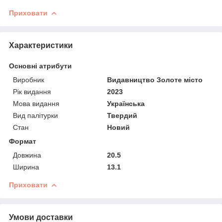
Приховати
Характеристики
Основні атрибути
Виробник
Видавництво Золоте місто
Рік видання
2023
Мова видання
Українська
Вид палітурки
Твердий
Стан
Новий
Формат
Довжина
20.5
Ширина
13.1
Приховати
Умови доставки