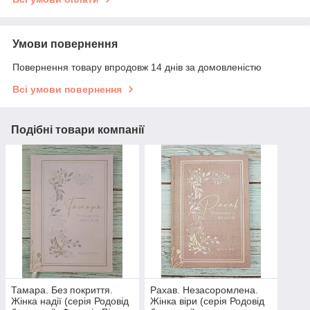
Умови повернення
Повернення товару впродовж 14 днів за домовленістю
Всі умови повернення
Подібні товари компанії
Тамара. Без покриття.
Рахав. Незасоромлена.
Жінка надії (серія Родовід
Жінка віри (серія Родовід