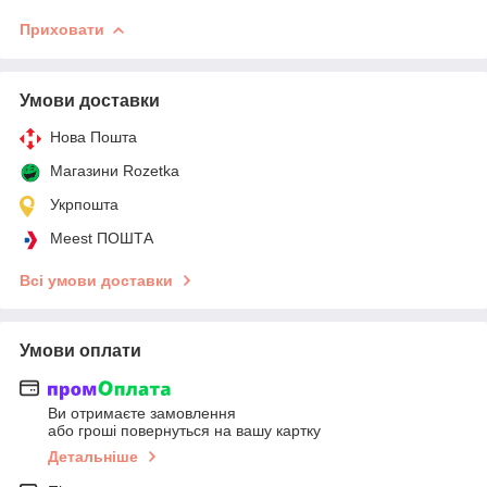
Приховати
Умови доставки
Нова Пошта
Магазини Rozetka
Укрпошта
Meest ПОШТА
Всі умови доставки
Умови оплати
Ви отримаєте замовлення
або гроші повернуться на вашу картку
Детальніше