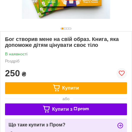
Бог створив мене на свій образ. Книга, яка
допоможе дітям цінувати своє тіло
В наявності
Роздріб
250
₴
Купити
або
Купити з
Що таке купити з Пром?