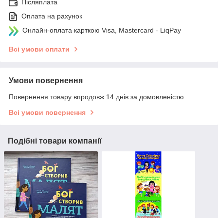
Післяплата
Оплата на рахунок
Онлайн-оплата карткою Visa, Mastercard - LiqPay
Всі умови оплати
Умови повернення
Повернення товару впродовж 14 днів за домовленістю
Всі умови повернення
Подібні товари компанії