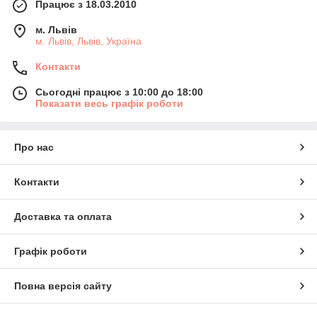
Працює з 18.03.2010
м. Львів
м. Львів, Львів, Україна
Контакти
Сьогодні працює з 10:00 до 18:00
Показати весь графік роботи
Про нас
Контакти
Доставка та оплата
Графік роботи
Повна версія сайту