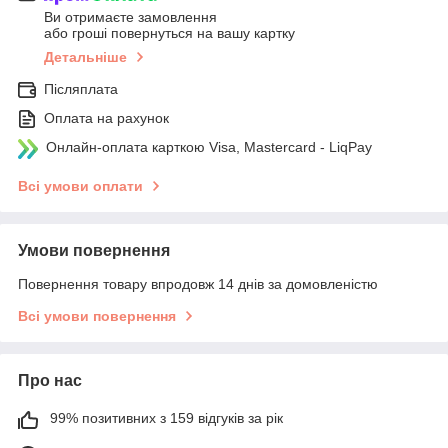
Ви отримаєте замовлення
або гроші повернуться на вашу картку
Детальніше
Післяплата
Оплата на рахунок
Онлайн-оплата карткою Visa, Mastercard - LiqPay
Всі умови оплати
Умови повернення
Повернення товару впродовж 14 днів за домовленістю
Всі умови повернення
Про нас
99% позитивних з 159 відгуків за рік