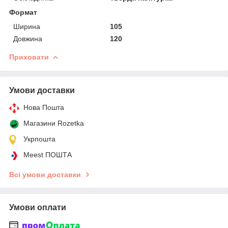
Формат
Ширина
105
Довжина
120
Приховати
Умови доставки
Нова Пошта
Магазини Rozetka
Укрпошта
Meest ПОШТА
Всі умови доставки
Умови оплати