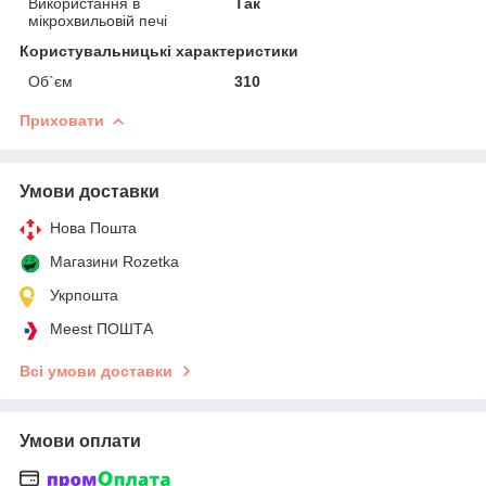
Використання в
Так
мікрохвильовій печі
Користувальницькі характеристики
Об`єм
310
Приховати
Умови доставки
Нова Пошта
Магазини Rozetka
Укрпошта
Meest ПОШТА
Всі умови доставки
Умови оплати