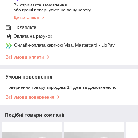
Ви отримаєте замовлення
або гроші повернуться на вашу картку
Детальніше
Післяплата
Оплата на рахунок
Онлайн-оплата карткою Visa, Mastercard - LiqPay
Всі умови оплати
Умови повернення
Повернення товару впродовж 14 днів за домовленістю
Всі умови повернення
Подібні товари компанії