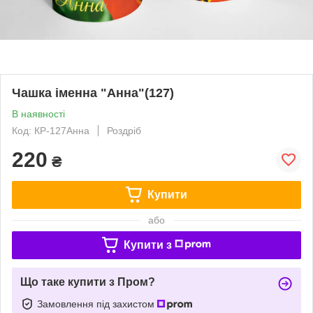
Чашка іменна "Анна"(127)
В наявності
Код: КР-127Анна
Роздріб
220
₴
Купити
або
Купити з
Що таке купити з Пром?
Замовлення під захистом