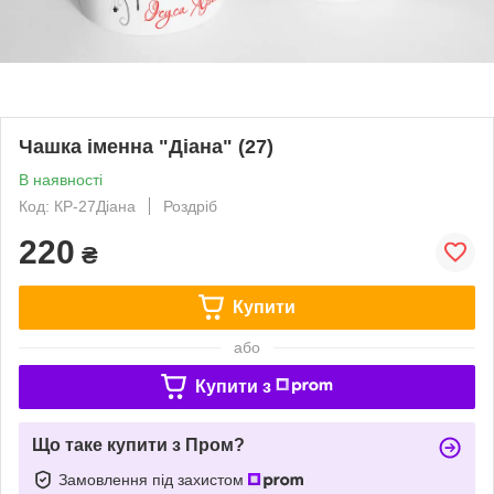
Чашка іменна "Діана" (27)
В наявності
Код: КР-27Діана
Роздріб
220
₴
Купити
або
Купити з
Що таке купити з Пром?
Замовлення під захистом