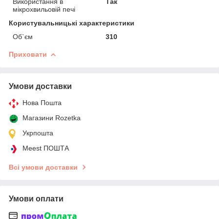
Використання в
Так
мікрохвильовій печі
Користувальницькі характеристики
Об`єм
310
Приховати
Умови доставки
Нова Пошта
Магазини Rozetka
Укрпошта
Meest ПОШТА
Всі умови доставки
Умови оплати