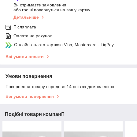
Ви отримаєте замовлення
або гроші повернуться на вашу картку
Детальніше
Післяплата
Оплата на рахунок
Онлайн-оплата карткою Visa, Mastercard - LiqPay
Всі умови оплати
Умови повернення
Повернення товару впродовж 14 днів за домовленістю
Всі умови повернення
Подібні товари компанії