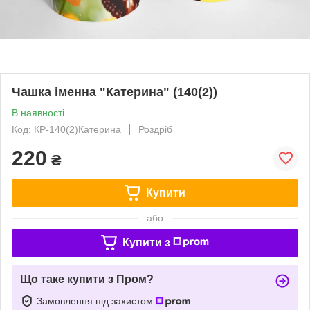
Чашка іменна "Катерина" (140(2))
В наявності
Код: КР-140(2)Катерина
Роздріб
220
₴
Купити
або
Купити з
Що таке купити з Пром?
Замовлення під захистом