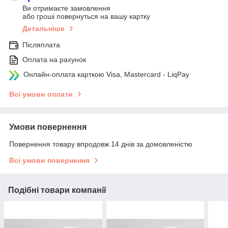
Ви отримаєте замовлення
або гроші повернуться на вашу картку
Детальніше
Післяплата
Оплата на рахунок
Онлайн-оплата карткою Visa, Mastercard - LiqPay
Всі умови оплати
Умови повернення
Повернення товару впродовж 14 днів за домовленістю
Всі умови повернення
Подібні товари компанії