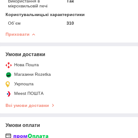
Використання в
Так
мікрохвильовій печі
Користувальницькі характеристики
Об`єм
310
Приховати
Умови доставки
Нова Пошта
Магазини Rozetka
Укрпошта
Meest ПОШТА
Всі умови доставки
Умови оплати