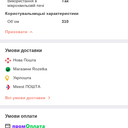
Використання в
Так
мікрохвильовій печі
Користувальницькі характеристики
Об`єм
310
Приховати
Умови доставки
Нова Пошта
Магазини Rozetka
Укрпошта
Meest ПОШТА
Всі умови доставки
Умови оплати