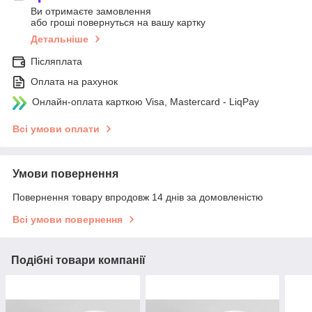
Ви отримаєте замовлення
або гроші повернуться на вашу картку
Детальніше
Післяплата
Оплата на рахунок
Онлайн-оплата карткою Visa, Mastercard - LiqPay
Всі умови оплати
Умови повернення
Повернення товару впродовж 14 днів за домовленістю
Всі умови повернення
Подібні товари компанії