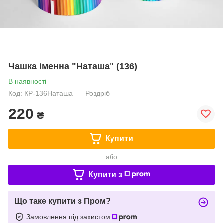
Чашка іменна "Наташа" (136)
В наявності
Код: КР-136Наташа
Роздріб
220
₴
Купити
або
Купити з
Що таке купити з Пром?
Замовлення під захистом