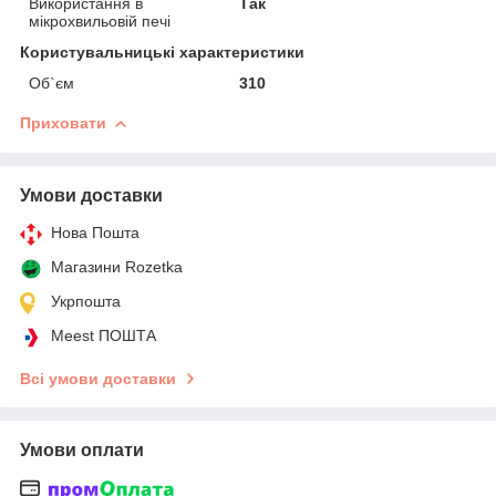
Використання в
Так
мікрохвильовій печі
Користувальницькі характеристики
Об`єм
310
Приховати
Умови доставки
Нова Пошта
Магазини Rozetka
Укрпошта
Meest ПОШТА
Всі умови доставки
Умови оплати