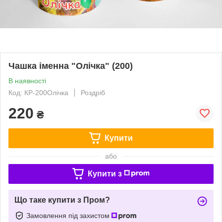
Чашка іменна "Олічка" (200)
В наявності
Код: КР-200Олічка
Роздріб
220
₴
Купити
або
Купити з
Що таке купити з Пром?
Замовлення під захистом