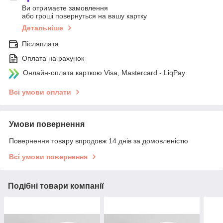
Ви отримаєте замовлення
або гроші повернуться на вашу картку
Детальніше
Післяплата
Оплата на рахунок
Онлайн-оплата карткою Visa, Mastercard - LiqPay
Всі умови оплати
Умови повернення
Повернення товару впродовж 14 днів за домовленістю
Всі умови повернення
Подібні товари компанії