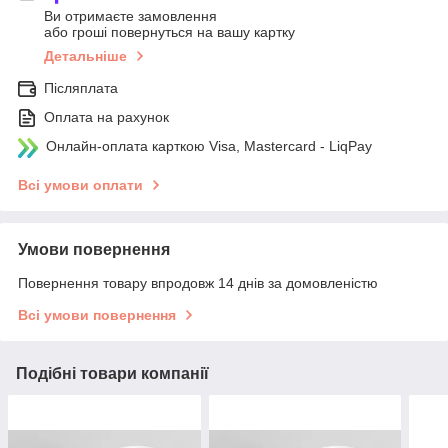
Ви отримаєте замовлення
або гроші повернуться на вашу картку
Детальніше
Післяплата
Оплата на рахунок
Онлайн-оплата карткою Visa, Mastercard - LiqPay
Всі умови оплати
Умови повернення
Повернення товару впродовж 14 днів за домовленістю
Всі умови повернення
Подібні товари компанії