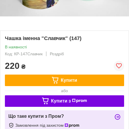
Чашка іменна "Славчик" (147)
В наявності
Код: КР-147Славчик
Роздріб
220
₴
Купити
або
Купити з
Що таке купити з Пром?
Замовлення під захистом