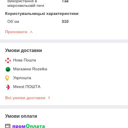
Використання в
Так
мікрохвильовій печі
Користувальницькі характеристики
Об`єм
310
Приховати
Умови доставки
Нова Пошта
Магазини Rozetka
Укрпошта
Meest ПОШТА
Всі умови доставки
Умови оплати