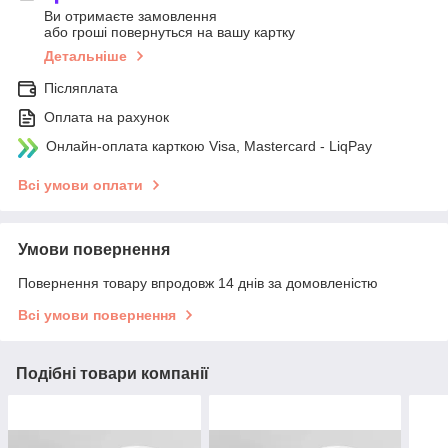
Ви отримаєте замовлення
або гроші повернуться на вашу картку
Детальніше
Післяплата
Оплата на рахунок
Онлайн-оплата карткою Visa, Mastercard - LiqPay
Всі умови оплати
Умови повернення
Повернення товару впродовж 14 днів за домовленістю
Всі умови повернення
Подібні товари компанії