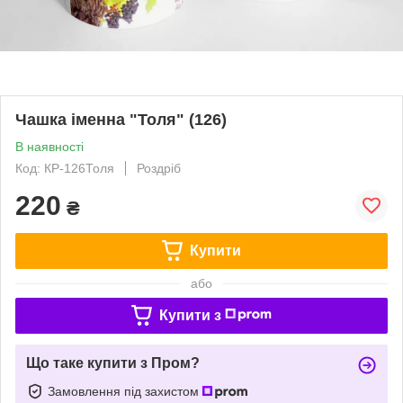
Чашка іменна "Толя" (126)
В наявності
Код: КР-126Толя
Роздріб
220
₴
Купити
або
Купити з
Що таке купити з Пром?
Замовлення під захистом