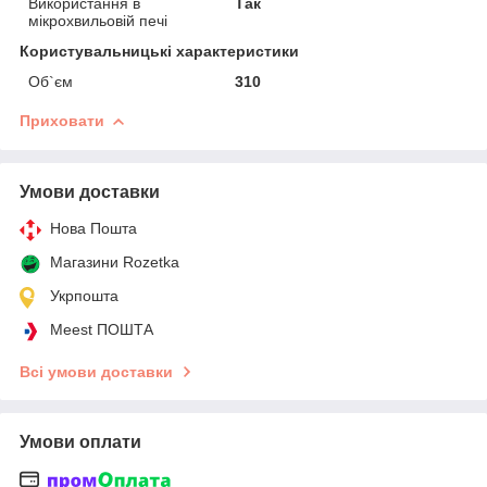
Використання в
Так
мікрохвильовій печі
Користувальницькі характеристики
Об`єм
310
Приховати
Умови доставки
Нова Пошта
Магазини Rozetka
Укрпошта
Meest ПОШТА
Всі умови доставки
Умови оплати