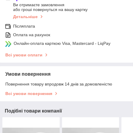
Ви отримаєте замовлення
або гроші повернуться на вашу картку
Детальніше
Післяплата
Оплата на рахунок
Онлайн-оплата карткою Visa, Mastercard - LiqPay
Всі умови оплати
Умови повернення
Повернення товару впродовж 14 днів за домовленістю
Всі умови повернення
Подібні товари компанії