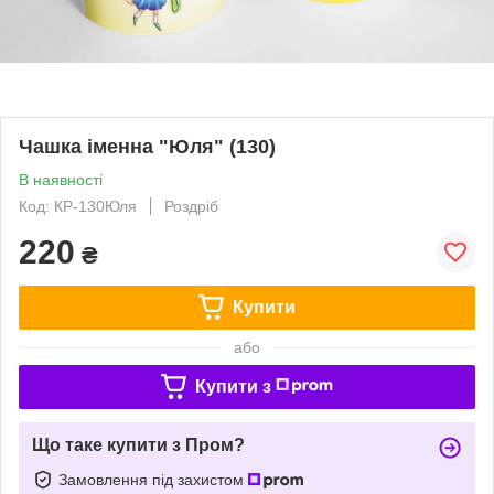
Чашка іменна "Юля" (130)
В наявності
Код: КР-130Юля
Роздріб
220
₴
Купити
або
Купити з
Що таке купити з Пром?
Замовлення під захистом