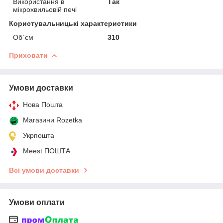
Використання в
Так
мікрохвильовій печі
Користувальницькі характеристики
Об`єм
310
Приховати
Умови доставки
Нова Пошта
Магазини Rozetka
Укрпошта
Meest ПОШТА
Всі умови доставки
Умови оплати