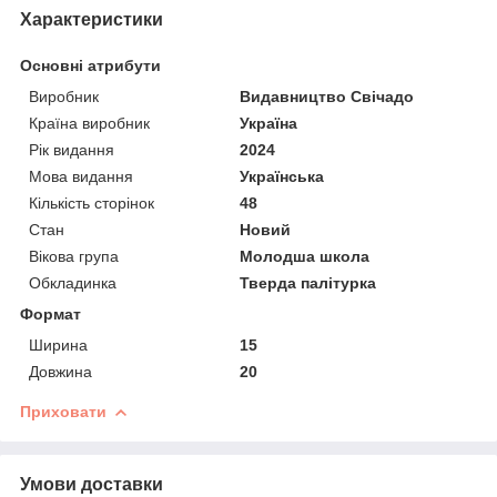
Характеристики
Основні атрибути
Виробник
Видавництво Свічадо
Країна виробник
Україна
Рік видання
2024
Мова видання
Українська
Кількість сторінок
48
Стан
Новий
Вікова група
Молодша школа
Обкладинка
Тверда палітурка
Формат
Ширина
15
Довжина
20
Приховати
Умови доставки