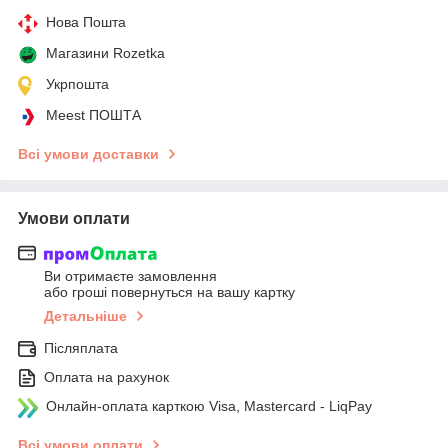
Нова Пошта
Магазини Rozetka
Укрпошта
Meest ПОШТА
Всі умови доставки
Умови оплати
Ви отримаєте замовлення
або гроші повернуться на вашу картку
Детальніше
Післяплата
Оплата на рахунок
Онлайн-оплата карткою Visa, Mastercard - LiqPay
Всі умови оплати