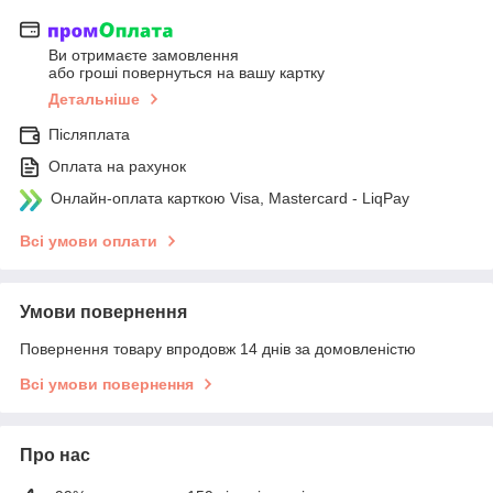
Ви отримаєте замовлення
або гроші повернуться на вашу картку
Детальніше
Післяплата
Оплата на рахунок
Онлайн-оплата карткою Visa, Mastercard - LiqPay
Всі умови оплати
Умови повернення
Повернення товару впродовж 14 днів за домовленістю
Всі умови повернення
Про нас