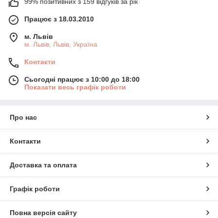
99% позитивних з 159 відгуків за рік
Працює з 18.03.2010
м. Львів
м. Львів, Львів, Україна
Контакти
Сьогодні працює з 10:00 до 18:00
Показати весь графік роботи
Про нас
Контакти
Доставка та оплата
Графік роботи
Повна версія сайту