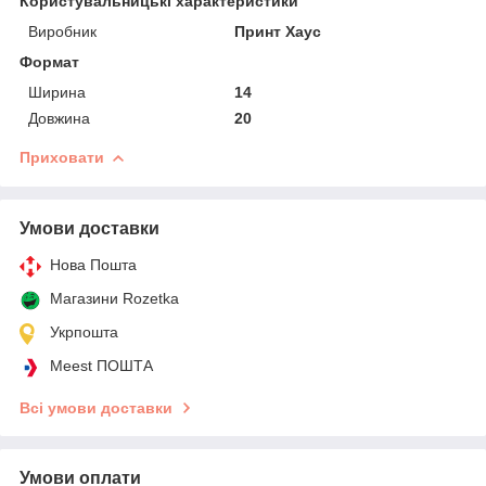
Користувальницькі характеристики
Виробник
Принт Хаус
Формат
Ширина
14
Довжина
20
Приховати
Умови доставки
Нова Пошта
Магазини Rozetka
Укрпошта
Meest ПОШТА
Всі умови доставки
Умови оплати