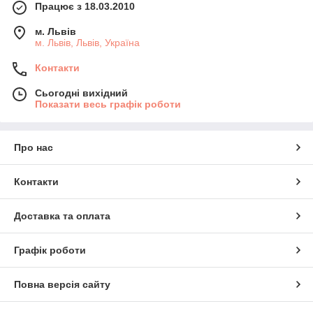
Працює з 18.03.2010
м. Львів
м. Львів, Львів, Україна
Контакти
Сьогодні вихідний
Показати весь графік роботи
Про нас
Контакти
Доставка та оплата
Графік роботи
Повна версія сайту