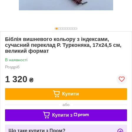
Біблія вишневого кольору з індексами,
сучасний переклад Р. Турконяка, 17х24,5 см,
великий формат
В наявності
Роздріб
1 320
₴
Купити
або
Купити з
Що таке купити з Пром?