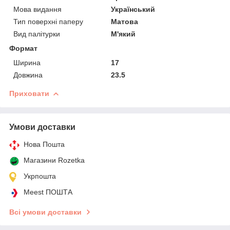
Мова видання
Український
Тип поверхні паперу
Матова
Вид палітурки
М'який
Формат
Ширина
17
Довжина
23.5
Приховати
Умови доставки
Нова Пошта
Магазини Rozetka
Укрпошта
Meest ПОШТА
Всі умови доставки