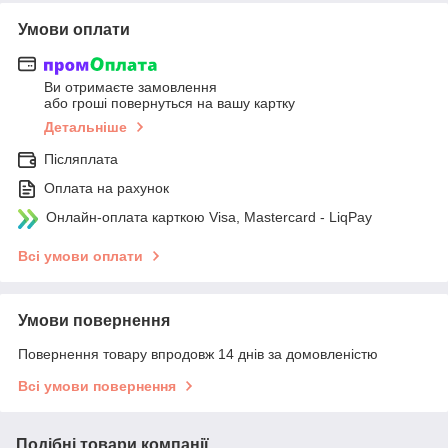
Умови оплати
Ви отримаєте замовлення
або гроші повернуться на вашу картку
Детальніше
Післяплата
Оплата на рахунок
Онлайн-оплата карткою Visa, Mastercard - LiqPay
Всі умови оплати
Умови повернення
Повернення товару впродовж 14 днів за домовленістю
Всі умови повернення
Подібні товари компанії